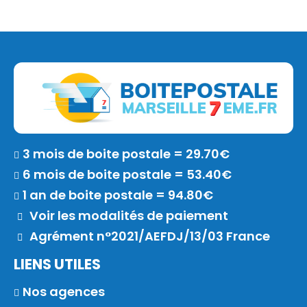
3 mois de boite postale = 29.70€
6 mois de boite postale = 53.40€
1 an de boite postale = 94.80€
Voir les modalités de paiement
Agrément n°2021/AEFDJ/13/03 France
LIENS UTILES
Nos agences