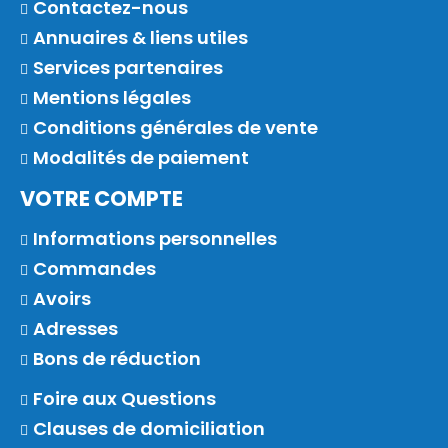
Contactez-nous
Annuaires & liens utiles
Services partenaires
Mentions légales
Conditions générales de vente
Modalités de paiement
VOTRE COMPTE
Informations personnelles
Commandes
Avoirs
Adresses
Bons de réduction
Foire aux Questions
Clauses de domiciliation