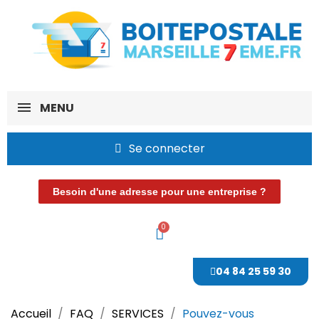
MENU
Se connecter
Besoin d'une adresse pour une entreprise ?
04 84 25 59 30
Accueil
FAQ
SERVICES
Pouvez-vous