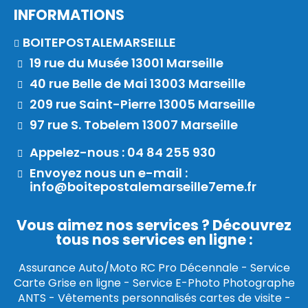
INFORMATIONS
BOITEPOSTALEMARSEILLE
19 rue du Musée 13001 Marseille
40 rue Belle de Mai 13003 Marseille
209 rue Saint-Pierre 13005 Marseille
97 rue S. Tobelem 13007 Marseille
Appelez-nous : 04 84 255 930
Envoyez nous un e-mail :
info@boitepostalemarseille7eme.fr
Vous aimez nos services ? Découvrez
tous nos services en ligne :
Assurance Auto/Moto RC Pro Décennale
-
Service
Carte Grise en ligne
-
Service E-Photo Photographe
ANTS
-
Vêtements personnalisés cartes de visite
-