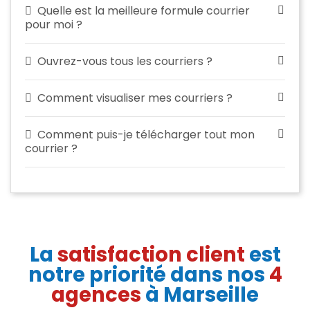
Quelle est la meilleure formule courrier
pour moi ?
Ouvrez-vous tous les courriers ?
Comment visualiser mes courriers ?
Comment puis-je télécharger tout mon
courrier ?
La
satisfaction client
est
notre priorité dans nos
4
agences
à Marseille