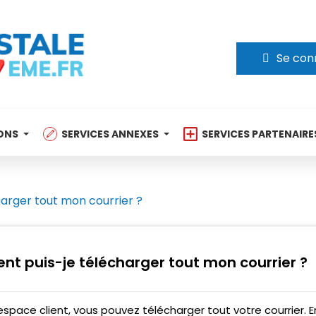
Se con
ONS
SERVICES ANNEXES
SERVICES PARTENAIRE
arger tout mon courrier ?
t puis-je télécharger tout mon courrier ?
espace client, vous pouvez télécharger tout votre courrier. 