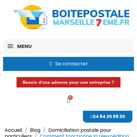
MENU
Se connecter
Besoin d'une adresse pour une entreprise ?
04 84 25 59 30
Accueil
Blog
Domiciliation postale pour
particuliers
Comment fonctionne la réexpédition