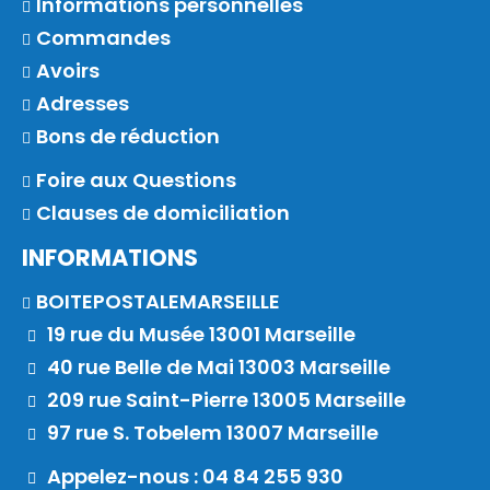
Informations personnelles
Commandes
Avoirs
Adresses
Bons de réduction
Foire aux Questions
Clauses de domiciliation
INFORMATIONS
BOITEPOSTALEMARSEILLE
19 rue du Musée 13001 Marseille
40 rue Belle de Mai 13003 Marseille
209 rue Saint-Pierre 13005 Marseille
97 rue S. Tobelem 13007 Marseille
Appelez-nous : 04 84 255 930