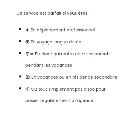
Ce service est parfait si vous êtes :
🧳 En déplacement professionnel
🌍 En voyage longue durée
🧑‍🎓 Étudiant qui rentre chez ses parents
pendant les vacances
🏖️ En vacances ou en résidence secondaire
📮 Ou tout simplement pas dispo pour
passer régulièrement à l’agence