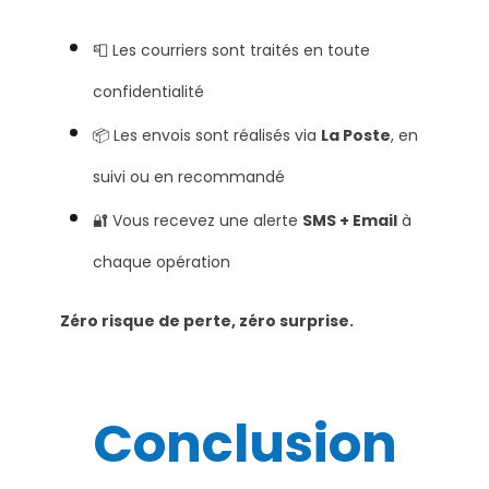
📮 Les courriers sont traités en toute
confidentialité
📦 Les envois sont réalisés via
La Poste
, en
suivi ou en recommandé
🔐 Vous recevez une alerte
SMS + Email
à
chaque opération
Zéro risque de perte, zéro surprise.
Conclusion