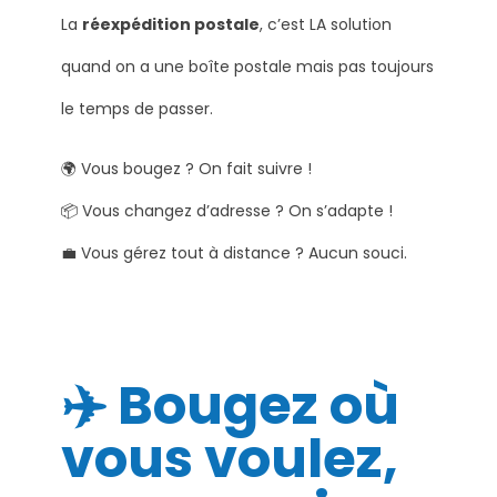
La
réexpédition postale
, c’est LA solution
quand on a une boîte postale mais pas toujours
le temps de passer.
🌍 Vous bougez ? On fait suivre !
📦 Vous changez d’adresse ? On s’adapte !
💼 Vous gérez tout à distance ? Aucun souci.
✈️ Bougez où
vous voulez,