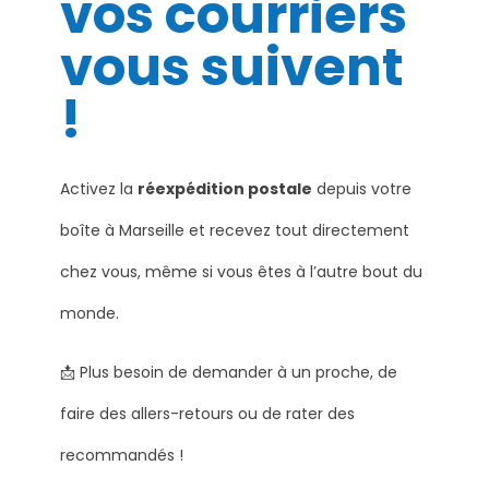
vos courriers
vous suivent
!
Activez la
réexpédition postale
depuis votre
boîte à Marseille et recevez tout directement
chez vous, même si vous êtes à l’autre bout du
monde.
📩 Plus besoin de demander à un proche, de
faire des allers-retours ou de rater des
recommandés !