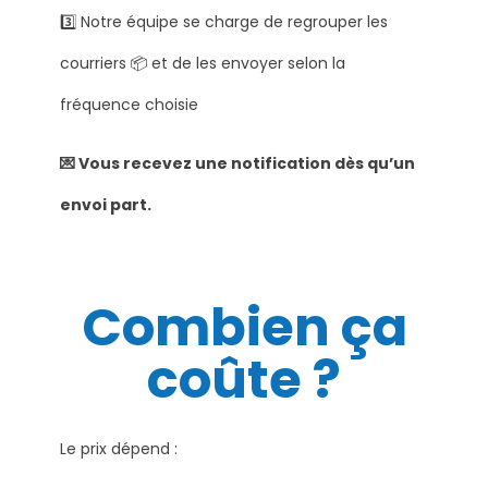
3️⃣ Notre équipe se charge de regrouper les
courriers 📦 et de les envoyer selon la
fréquence choisie
💌 Vous recevez une notification dès qu’un
envoi part.
Combien ça
coûte ?
Le prix dépend :