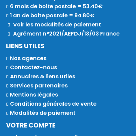
6 mois de boite postale = 53.40€
1 an de boite postale = 94.80€
Voir les modalités de paiement
Agrément n°2021/AEFDJ/13/03 France
LIENS UTILES
Nos agences
Contactez-nous
Annuaires & liens utiles
Services partenaires
Mentions légales
Conditions générales de vente
Modalités de paiement
VOTRE COMPTE