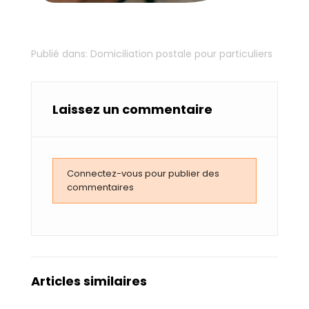
Publié dans:
Domiciliation postale pour particuliers
Laissez un commentaire
Connectez-vous pour publier des
commentaires
Articles similaires