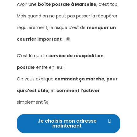
Avoir une
boîte postale à Marseille
, c’est top.
Mais quand on ne peut pas passer la récupérer
régulièrement, le risque c’est de
manquer un
courrier important
… 😬
C’est là que le
service de réexpédition
postale
entre en jeu !
On vous explique
comment ça marche
,
pour
qui c’est utile
, et
comment l’activer
simplement 🚀
Je choisis mon adresse
maintenant