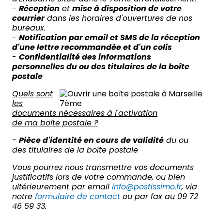
-
Réception
et
mise à disposition de votre
courrier
dans les horaires d'ouvertures de nos
bureaux.
-
Notification par email et SMS de la réception
d'une lettre recommandée et
d'un colis
-
Confidentialité des informations
personnelles du ou des titulaires de la boîte
postale
Quels sont
les
documents nécessaires à l'activation
de ma boîte postale ?
-
Pièce d'identité en cours de validité
du ou
des titulaires de la boîte postale
Vous pourrez nous transmettre vos documents
justificatifs lors de votre commande, ou bien
ultérieurement par email
info@postissimo.fr
, via
notre
formulaire de contact
ou par fax au 09 72
46 59 33.