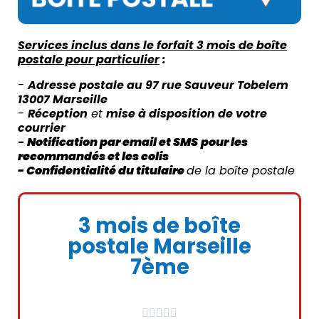
Services inclus dans le forfait 3 mois de boîte
postale pour particulier
:
-
Adresse postale au 97 rue Sauveur Tobelem
13007 Marseille
-
Réception
et
mise à disposition de votre
courrier
-
Notification par email et SMS
pour les
recommandés et les colis
-
Confidentialité du titulaire
de la boîte postale
3 mois de boîte
postale Marseille
7ème




