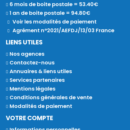
6 mois de boite postale = 53.40€
1 an de boite postale = 94.80€
Voir les modalités de paiement
Agrément n°2021/AEFDJ/13/03 France
LIENS UTILES
Nos agences
Contactez-nous
Annuaires & liens utiles
Services partenaires
Mentions légales
Conditions générales de vente
Modalités de paiement
VOTRE COMPTE
Informations personnelles