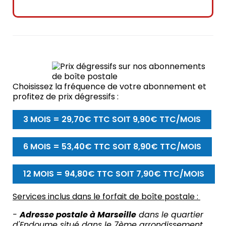
Choisissez la fréquence de votre abonnement et
profitez de prix dégressifs :
3 MOIS = 29,70€ TTC SOIT 9,90€ TTC/MOIS
6 MOIS = 53,40€ TTC SOIT 8,90€ TTC/MOIS
12 MOIS = 94,80€ TTC SOIT 7,90€ TTC/MOIS
Services inclus dans le forfait de boîte postale :
-
Adresse postale à Marseille
dans le quartier
d'Endoume situé dans le 7ème arrondissement.