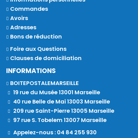
Commandes
Avoirs
Adresses
Bons de réduction
Foire aux Questions
Clauses de domiciliation
INFORMATIONS
BOITEPOSTALEMARSEILLE
19 rue du Musée 13001 Marseille
40 rue Belle de Mai 13003 Marseille
209 rue Saint-Pierre 13005 Marseille
97 rue S. Tobelem 13007 Marseille
Appelez-nous : 04 84 255 930