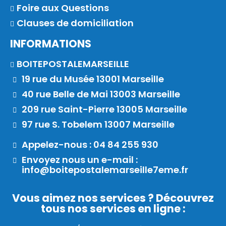
Foire aux Questions
Clauses de domiciliation
INFORMATIONS
BOITEPOSTALEMARSEILLE
19 rue du Musée 13001 Marseille
40 rue Belle de Mai 13003 Marseille
209 rue Saint-Pierre 13005 Marseille
97 rue S. Tobelem 13007 Marseille
Appelez-nous : 04 84 255 930
Envoyez nous un e-mail :
info@boitepostalemarseille7eme.fr
Vous aimez nos services ? Découvrez
tous nos services en ligne :