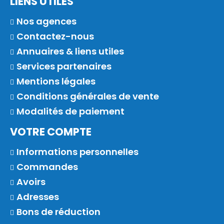
LIENS UTILES
Nos agences
Contactez-nous
Annuaires & liens utiles
Services partenaires
Mentions légales
Conditions générales de vente
Modalités de paiement
VOTRE COMPTE
Informations personnelles
Commandes
Avoirs
Adresses
Bons de réduction