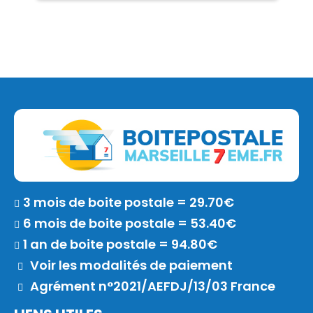
3 mois de boite postale = 29.70€
6 mois de boite postale = 53.40€
1 an de boite postale = 94.80€
Voir les modalités de paiement
Agrément n°2021/AEFDJ/13/03 France