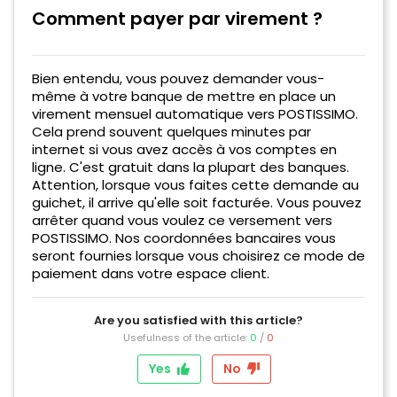
Comment payer par virement ?
Bien entendu, vous pouvez demander vous-
même à votre banque de mettre en place un
virement mensuel automatique vers POSTISSIMO.
Cela prend souvent quelques minutes par
internet si vous avez accès à vos comptes en
ligne. C'est gratuit dans la plupart des banques.
Attention, lorsque vous faites cette demande au
guichet, il arrive qu'elle soit facturée. Vous pouvez
arrêter quand vous voulez ce versement vers
POSTISSIMO. Nos coordonnées bancaires vous
seront fournies lorsque vous choisirez ce mode de
paiement dans votre espace client.
Are you satisfied with this article?
Usefulness of the article:
0
/
0
Yes
No