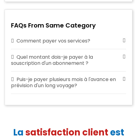
FAQs From Same Category
Comment payer vos services?
Quel montant dois-je payer à la
souscription d'un abonnement ?
Puis-je payer plusieurs mois à l'avance en
prévision d'un long voyage?
La
satisfaction client
est