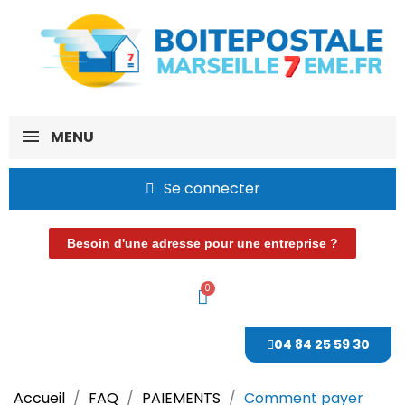
MENU
Se connecter
Besoin d'une adresse pour une entreprise ?
04 84 25 59 30
Accueil
FAQ
PAIEMENTS
Comment payer